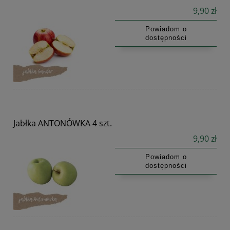
9,90 zł
Powiadom o
dostępności
Jabłka ANTONÓWKA 4 szt.
9,90 zł
Powiadom o
dostępności