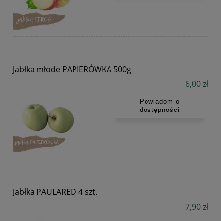
Jabłka młode PAPIERÓWKA 500g
6,00 zł
Powiadom o
dostępności
Jabłka PAULARED 4 szt.
7,90 zł