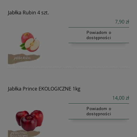
Jabłka Rubin 4 szt.
7,90 zł
Powiadom o
dostępności
Jabłka Prince EKOLOGICZNE 1kg
14,00 zł
Powiadom o
dostępności