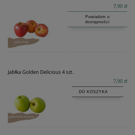
7,90 zł
Powiadom o
dostępności
Jabłka Golden Delicious 4 szt.
7,90 zł
DO KOSZYKA