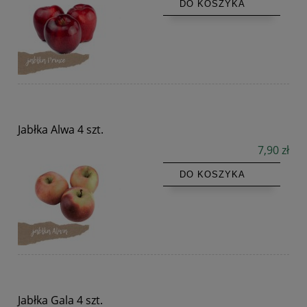
DO KOSZYKA
Jabłka Alwa 4 szt.
7,90 zł
DO KOSZYKA
Jabłka Gala 4 szt.