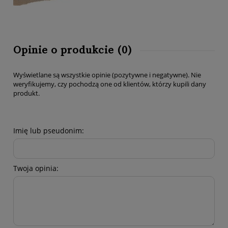
Opinie o produkcie (0)
Wyświetlane są wszystkie opinie (pozytywne i negatywne). Nie
weryfikujemy, czy pochodzą one od klientów, którzy kupili dany
produkt.
Imię lub pseudonim:
Twoja opinia: