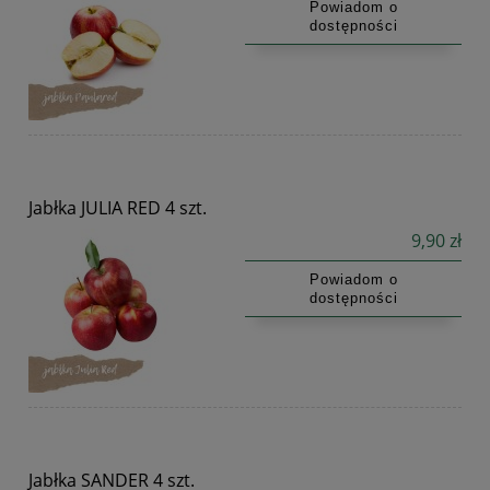
Powiadom o
dostępności
Jabłka JULIA RED 4 szt.
9,90 zł
Powiadom o
dostępności
Jabłka SANDER 4 szt.