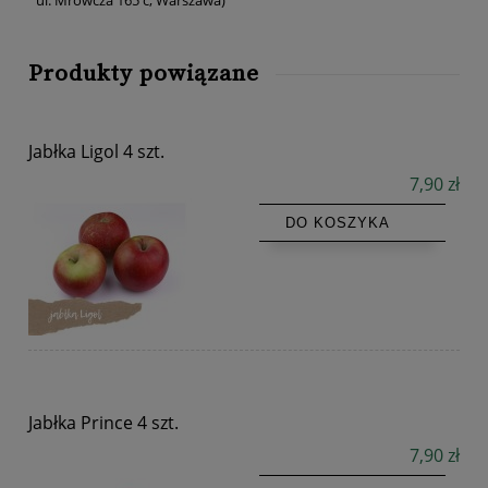
Produkty powiązane
Jabłka Ligol 4 szt.
7,90 zł
DO KOSZYKA
Jabłka Prince 4 szt.
7,90 zł