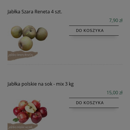
Jabłka Szara Reneta 4 szt.
7,90 zł
DO KOSZYKA
Jabłka polskie na sok - mix 3 kg
15,00 zł
DO KOSZYKA