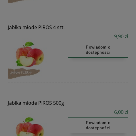
Jabłka młode PIROS 4 szt.
9,90 zł
Powiadom o
dostępności
Jabłka młode PIROS 500g
6,00 zł
Powiadom o
dostępności