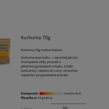
Kurkuma 70g
Kurkuma 70g Herbar Natura
Kurkuma w proszku — wysokiej jakości,
intensywnie żółty proszek o
pikantno‑gorzkawym smaku, źródło
kurkuminy. Idealna do curry, smoothie,
naparów i przyprawiania potraw.
Dostępność:
średnia ilość
Wysyłka w:
24 godziny
DO