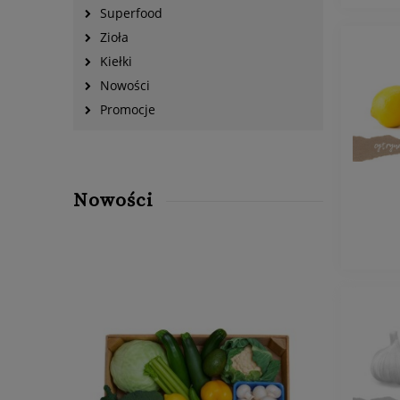
Superfood
Zioła
Kiełki
Nowości
Promocje
Nowości