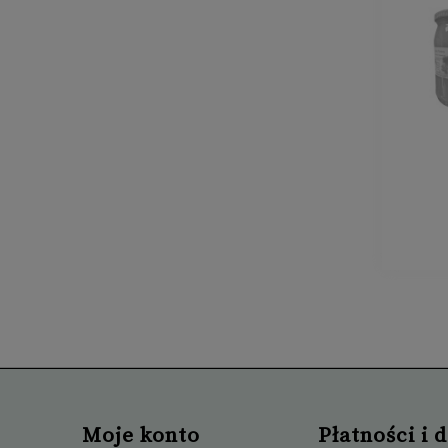
Moje konto
Płatności i 