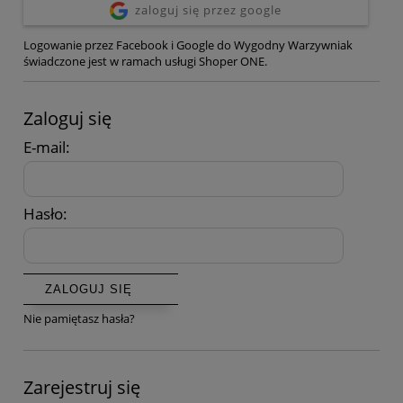
zaloguj się przez google
Logowanie przez Facebook i Google do Wygodny Warzywniak
świadczone jest w ramach usługi Shoper ONE.
Zaloguj się
E-mail:
Hasło:
ZALOGUJ SIĘ
Nie pamiętasz hasła?
Zarejestruj się