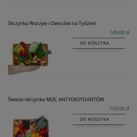
Skrzynka Warzyw i Owoców na Tydzień
149,00 zł
DO KOSZYKA
Świeżo-skrzynka MOC ANTYOKSYDANTÓW
159,00 zł
DO KOSZYKA