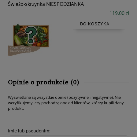
Świeżo-skrzynka NIESPODZIANKA
119,00 zł
DO KOSZYKA
Opinie o produkcie (0)
Wyświetlane są wszystkie opinie (pozytywne i negatywne). Nie
weryfikujemy, czy pochodzą one od klientów, którzy kupili dany
produkt.
Imię lub pseudonim: