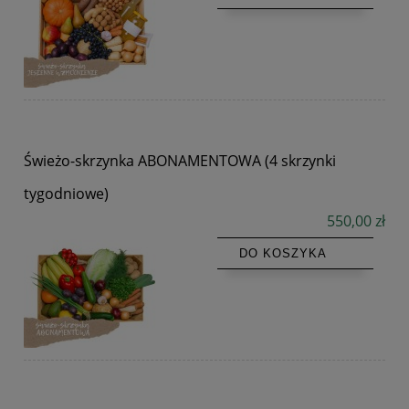
Świeżo-skrzynka ABONAMENTOWA (4 skrzynki
tygodniowe)
550,00 zł
DO KOSZYKA