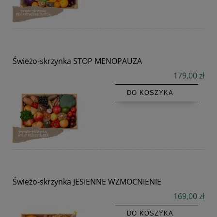
Świeżo-skrzynka STOP MENOPAUZA
179,00 zł
DO KOSZYKA
Świeżo-skrzynka JESIENNE WZMOCNIENIE
169,00 zł
DO KOSZYKA