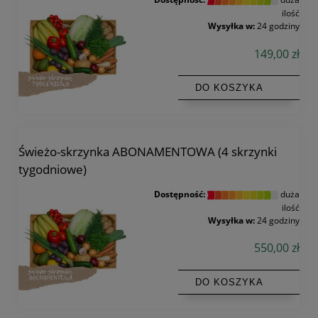
ilość
Wysyłka w:
24 godziny
149,00 zł
DO KOSZYKA
Świeżo-skrzynka ABONAMENTOWA (4 skrzynki
tygodniowe)
Dostępność:
duża
ilość
Wysyłka w:
24 godziny
550,00 zł
DO KOSZYKA