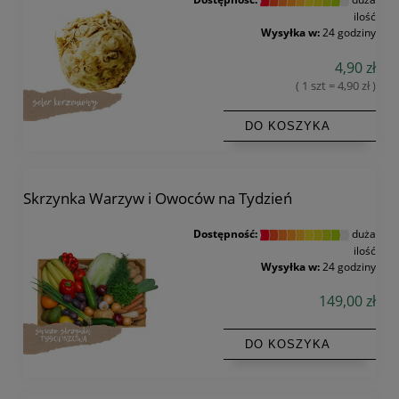
ilość
Wysyłka w:
24 godziny
4,90 zł
( 1 szt = 4,90 zł )
DO KOSZYKA
Skrzynka Warzyw i Owoców na Tydzień
Dostępność:
duża
ilość
Wysyłka w:
24 godziny
149,00 zł
DO KOSZYKA