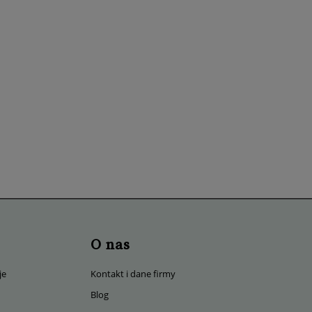
O nas
je
Kontakt i dane firmy
Blog