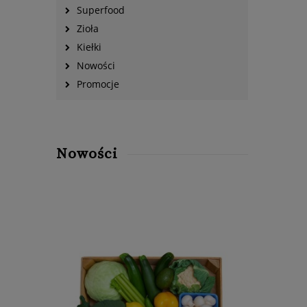
Superfood
Zioła
Kiełki
Nowości
Promocje
Nowości