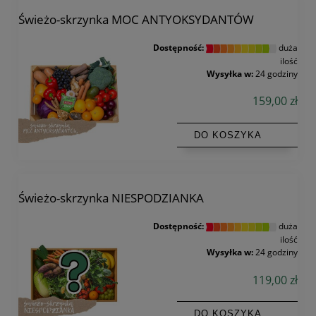
Świeżo-skrzynka MOC ANTYOKSYDANTÓW
Dostępność:
duża
ilość
Wysyłka w:
24 godziny
159,00 zł
DO KOSZYKA
Świeżo-skrzynka NIESPODZIANKA
Dostępność:
duża
ilość
Wysyłka w:
24 godziny
119,00 zł
DO KOSZYKA