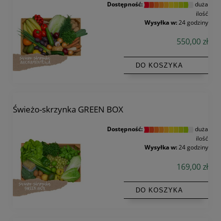
Dostępność:
duża
ilość
Wysyłka w:
24 godziny
550,00 zł
DO KOSZYKA
Świeżo-skrzynka GREEN BOX
Dostępność:
duża
ilość
Wysyłka w:
24 godziny
169,00 zł
DO KOSZYKA