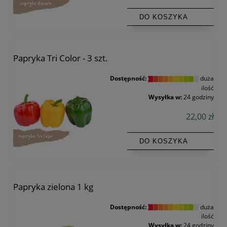
DO KOSZYKA
Papryka Tri Color - 3 szt.
Dostępność:
duża
ilość
Wysyłka w:
24 godziny
22,00 zł
DO KOSZYKA
Papryka zielona 1 kg
Dostępność:
duża
ilość
Wysyłka w:
24 godziny