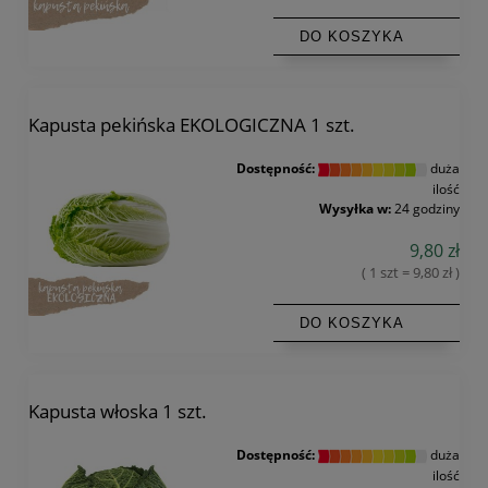
DO KOSZYKA
Kapusta pekińska EKOLOGICZNA 1 szt.
Dostępność:
duża
ilość
Wysyłka w:
24 godziny
9,80 zł
( 1 szt = 9,80 zł )
DO KOSZYKA
Kapusta włoska 1 szt.
Dostępność:
duża
ilość