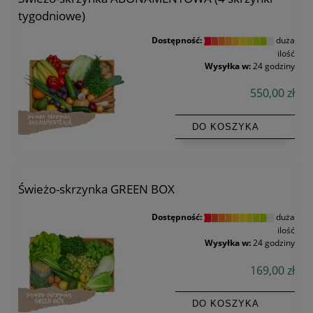
tygodniowe)
Dostępność:
duża
ilość
Wysyłka w:
24 godziny
550,00 zł
DO KOSZYKA
Świeżo-skrzynka GREEN BOX
Dostępność:
duża
ilość
Wysyłka w:
24 godziny
169,00 zł
DO KOSZYKA