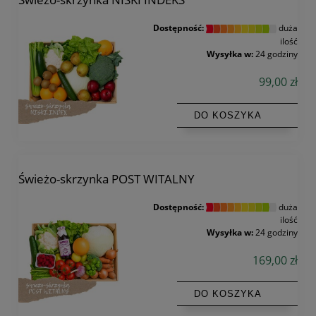
Dostępność:
duża
ilość
Wysyłka w:
24 godziny
99,00 zł
DO KOSZYKA
Świeżo-skrzynka POST WITALNY
Dostępność:
duża
ilość
Wysyłka w:
24 godziny
169,00 zł
DO KOSZYKA