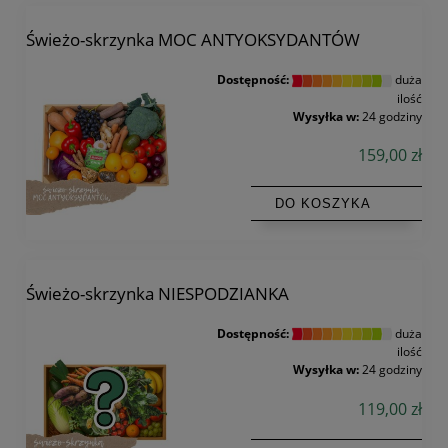
Świeżo-skrzynka MOC ANTYOKSYDANTÓW
Dostępność:
duża
ilość
Wysyłka w:
24 godziny
159,00 zł
DO KOSZYKA
Świeżo-skrzynka NIESPODZIANKA
Dostępność:
duża
ilość
Wysyłka w:
24 godziny
119,00 zł