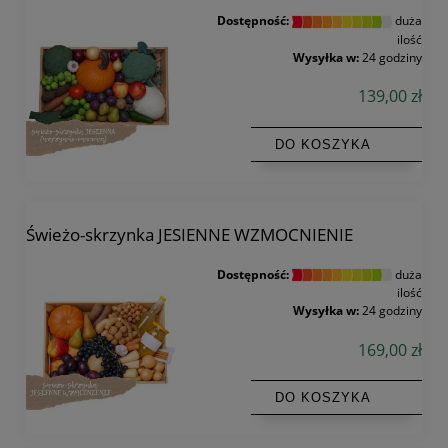
Dostępność:
duża
ilość
Wysyłka w:
24 godziny
139,00 zł
DO KOSZYKA
Świeżo-skrzynka JESIENNE WZMOCNIENIE
Dostępność:
duża
ilość
Wysyłka w:
24 godziny
169,00 zł
DO KOSZYKA