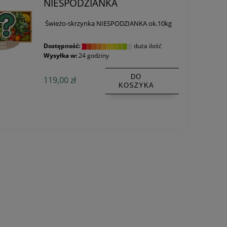
NIESPODZIANKA
Świeżo-skrzynka NIESPODZIANKA ok.10kg
Dostępność:
duża ilość
Wysyłka w:
24 godziny
DO
119,00 zł
KOSZYKA