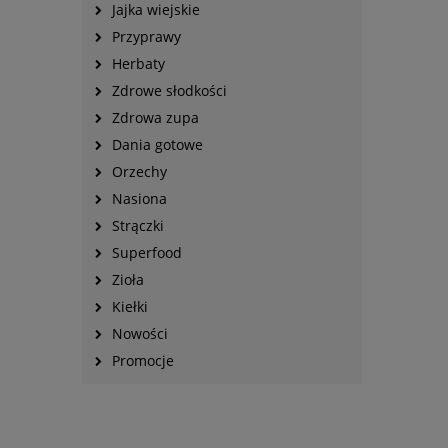
Jajka wiejskie
Przyprawy
Herbaty
Zdrowe słodkości
Zdrowa zupa
Dania gotowe
Orzechy
Nasiona
Strączki
Superfood
Zioła
Kiełki
Nowości
Promocje