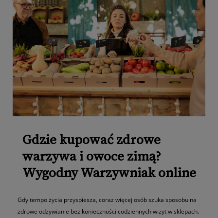
Gdzie kupować zdrowe
warzywa i owoce zimą?
Wygodny Warzywniak online
Gdy tempo życia przyspiesza, coraz więcej osób szuka sposobu na
zdrowe odżywianie bez konieczności codziennych wizyt w sklepach.