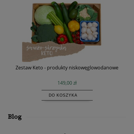
Zestaw Keto - produkty niskowęglowodanowe
149,00 zł
DO KOSZYKA
Blog