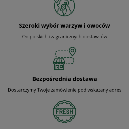
Szeroki wybór warzyw i owoców
Od polskich i zagranicznych dostawców
Bezpośrednia dostawa
Dostarczymy Twoje zamówienie pod wskazany adres