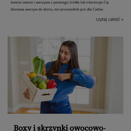
świeże owoce i warzywa z pewnego źródła lub interesuje Cię
dostawa warzyw do domu, ten przewodnik jest dla Ciebie.
czytaj całość »
Boxy i skrzynki owocowo-