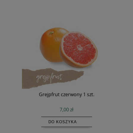
Grejpfrut czerwony 1 szt.
7,00 zł
DO KOSZYKA