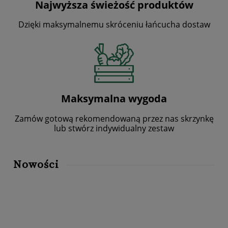
Najwyższa świeżość produktów
Dzięki maksymalnemu skróceniu łańcucha dostaw
Maksymalna wygoda
Zamów gotową rekomendowaną przez nas skrzynkę
lub stwórz indywidualny zestaw
Nowości